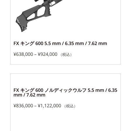
FX キング 600 5.5 mm / 6.35 mm / 7.62 mm
¥
638,000
–
¥
924,000
（税込）
FX キング 600 ノルディックウルフ 5.5 mm / 6.35
mm / 7.62 mm
¥
836,000
–
¥
1,122,000
（税込）