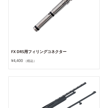
FX DRS用フィリングコネクター
¥
4,400
（税込）