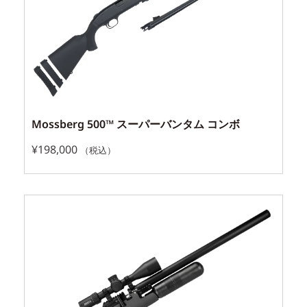
Mossberg 500™ スーパーバンタム コンボ
¥
198,000
（税込）