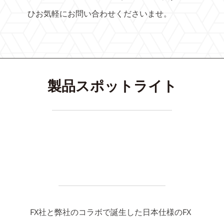
ひお気軽にお問い合わせくださいませ。
製品スポットライト
FX社と弊社のコラボで誕生した日本仕様のFX