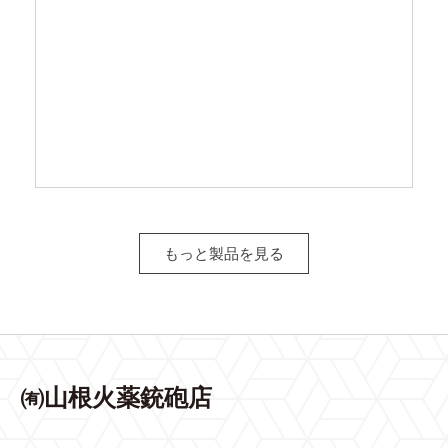
もっと製品を見る
㈲山根火薬銃砲店