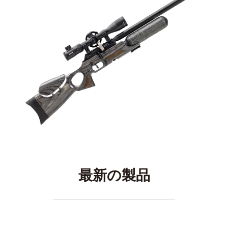
最新の製品