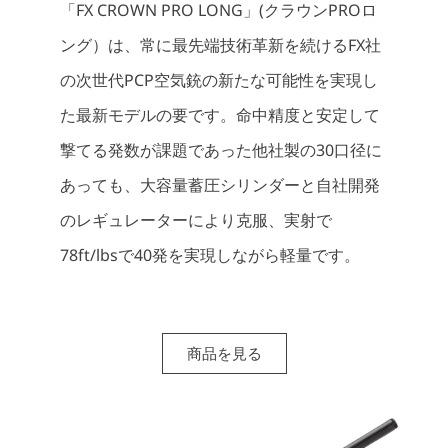
「FX CROWN PRO LONG」(クラウンPROロ
ング）は、常に最先端技術革新を続けるFX社
の次世代PCP空気銃の新たな可能性を実現し
た最新モデルの要です。命中精度と安定して
撃てる発数が課題であった他社製の30口径に
あっても、大容量蓄圧シリンダーと自社開発
のレギュレーターにより克服、実射で
78ft/lbsで40発を実現しながら軽量です。
商品を見る