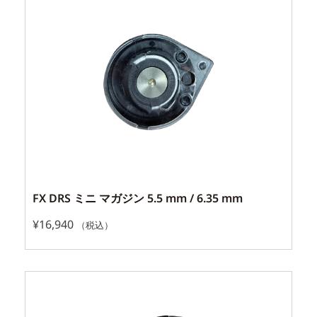
FX DRS ミニ マガジン 5.5 mm / 6.35 mm
¥
16,940
（税込）