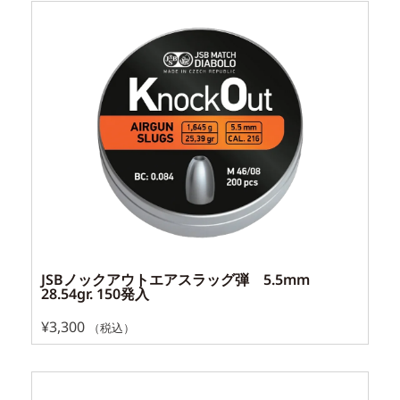
JSBノックアウトエアスラッグ弾 5.5mm
28.54gr. 150発入
¥
3,300
（税込）