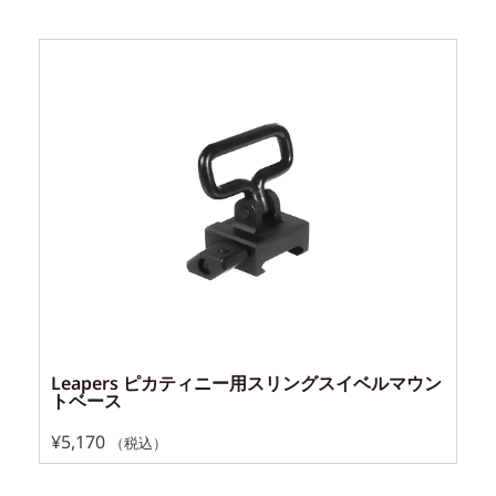
Leapers ピカティニー用スリングスイベルマウン
トベース
¥
5,170
（税込）