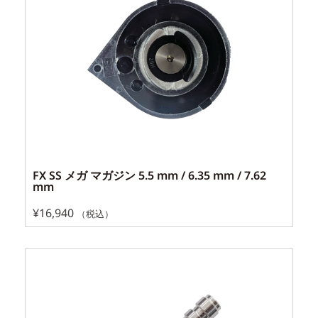
FX SS メガ マガジン 5.5 mm / 6.35 mm / 7.62
mm
¥
16,940
（税込）