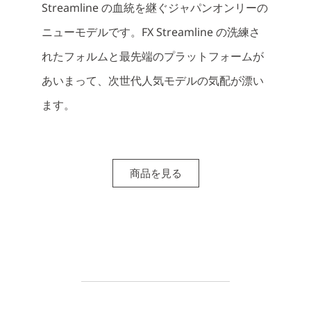
Streamline の血統を継ぐジャパンオンリーの
ニューモデルです。FX Streamline の洗練さ
れたフォルムと最先端のプラットフォームが
あいまって、次世代人気モデルの気配が漂い
ます。
商品を見る