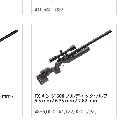
¥
16,940
（税込）
5 mm /
FX キング 600 ノルディックウルフ
5.5 mm / 6.35 mm / 7.62 mm
¥
836,000
–
¥
1,122,000
）
（税込）