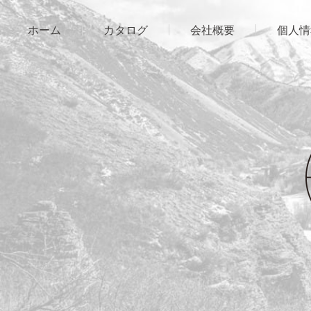
ホーム
カタログ
会社概要
個人情