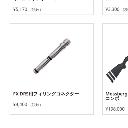
¥
5,170
¥
3,300
（税込）
（税
FX DRS用フィリングコネクター
Mossbe
コンボ
¥
4,400
（税込）
¥
198,000