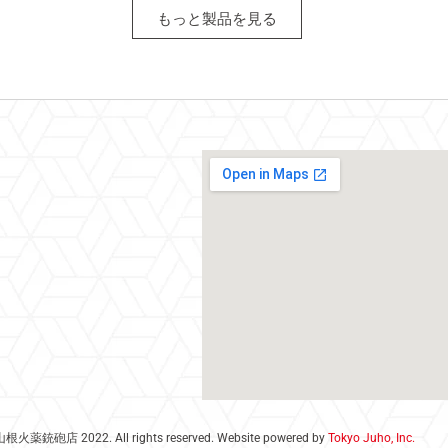
もっと製品を見る
根火薬銃砲店 2022. All rights reserved. Website powered by
Tokyo Juho, Inc.