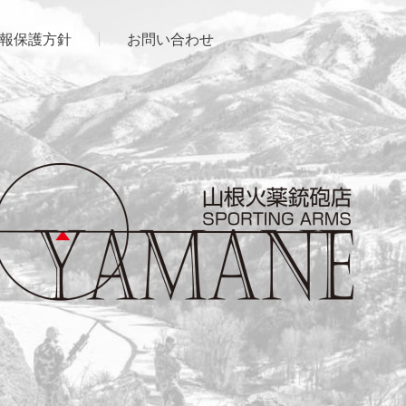
報保護方針
お問い合わせ