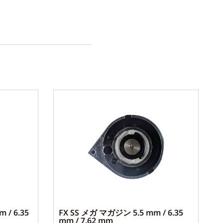
 / 6.35
FX SS メガ マガジン 5.5 mm / 6.35
mm / 7.62 mm