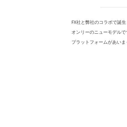
FX社と弊社のコラボで誕生した
オンリーのニューモデルです。
プラットフォームがあいま