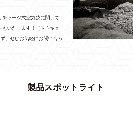
リチャージ式空気銃に関して
トもいたします！（トウキョ
わず、ぜひお気軽にお問い合わ
製品スポットライト