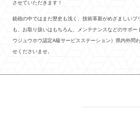
させていただきます！
銃砲の中ではまだ歴史も浅く、技術革新がめざましいプ
も、お取り扱いはもちろん、メンテナンスなどのサポー
ウジュウホウ認定A級サービスステーション）県内外問
せくださいませ。