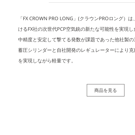
「FX CROWN PRO LONG」(クラウンPROロン
けるFX社の次世代PCP空気銃の新たな可能性を実現
中精度と安定して撃てる発数が課題であった他社製の
蓄圧シリンダーと自社開発のレギュレーターにより克服、実
を実現しながら軽量です。
商品を見る