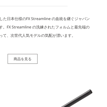
日本仕様のFX Streamline の血統を継ぐジャパン
FX Streamline の洗練されたフォルムと最先端の
って、次世代人気モデルの気配が漂います。
商品を見る