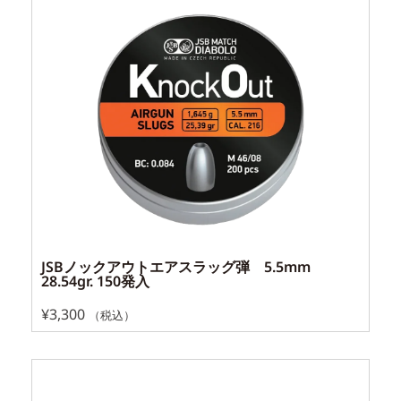
JSBノックアウトエアスラッグ弾 5.5mm
28.54gr. 150発入
¥
3,300
（税込）