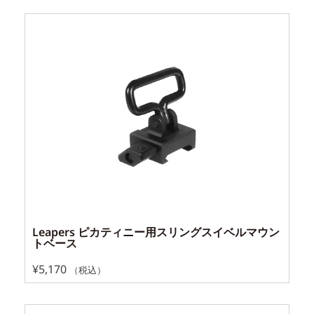
Leapers ピカティニー用スリングスイベルマウン
トベース
¥
5,170
（税込）