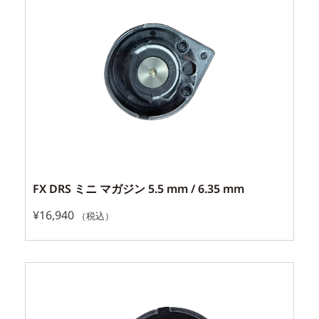
FX DRS ミニ マガジン 5.5 mm / 6.35 mm
¥
16,940
（税込）