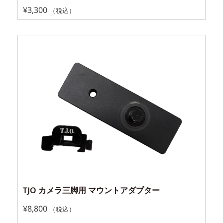
¥
3,300
（税込）
TJO カメラ三脚用 マウントアダプター
¥
8,800
（税込）