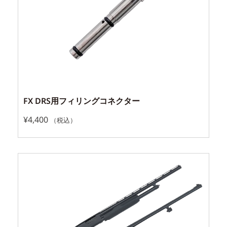
FX DRS用フィリングコネクター
¥
4,400
（税込）