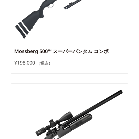
Mossberg 500™ スーパーバンタム コンボ
¥
198,000
（税込）