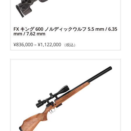
FX キング 600 ノルディックウルフ 5.5 mm / 6.35
mm / 7.62 mm
¥
836,000
–
¥
1,122,000
（税込）