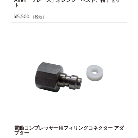
ト
¥
5,500
（税込）
電動コンプレッサー用フィリングコネクター アダ
プター