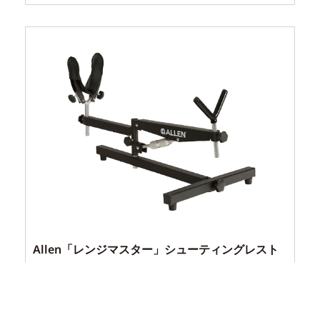
Allen「レンジマスター」シューティングレスト
¥
17,600
（税込）