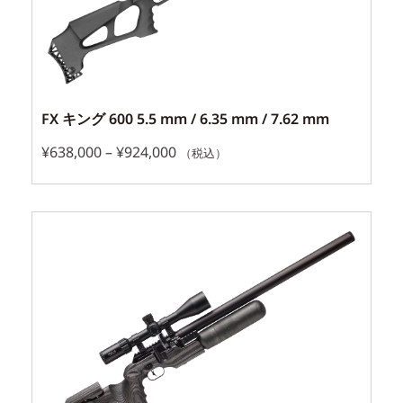
FX キング 600 5.5 mm / 6.35 mm / 7.62 mm
¥
638,000
–
¥
924,000
（税込）