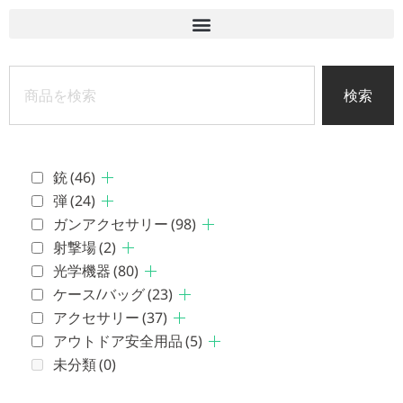
検索
銃
(46)
弾
(24)
ガンアクセサリー
(98)
射撃場
(2)
光学機器
(80)
ケース/バッグ
(23)
アクセサリー
(37)
アウトドア安全用品
(5)
未分類
(0)