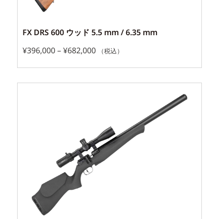
FX DRS 600 ウッド 5.5 mm / 6.35 mm
¥
396,000
–
¥
682,000
（税込）