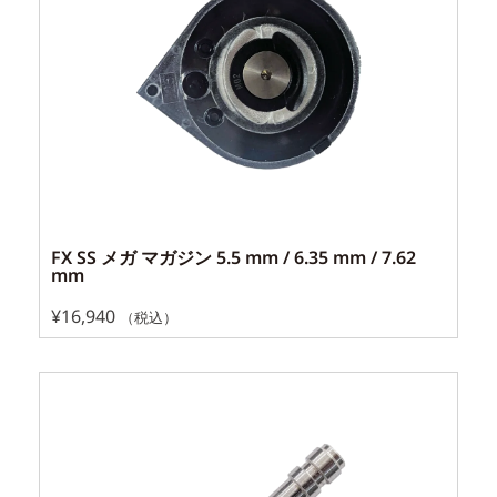
FX SS メガ マガジン 5.5 mm / 6.35 mm / 7.62
mm
¥
16,940
（税込）