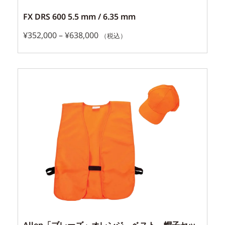
FX DRS 600 5.5 mm / 6.35 mm
¥
352,000
–
¥
638,000
（税込）
Allen「ブレーズ」オレンジ ベスト、帽子セッ