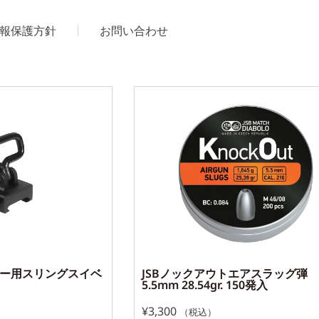
報保護方針
お問い合わせ
ィニー用スリングスイベ
JSBノックアウトエアスラッグ弾
5.5mm 28.54gr. 150発入
¥
3,300
（税込）