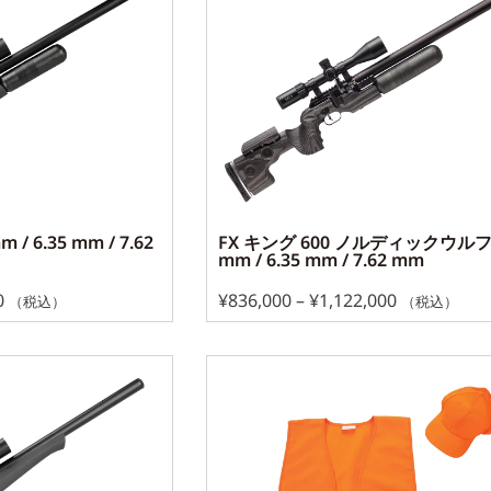
 / 6.35 mm / 7.62
FX キング 600 ノルディックウルフ 
mm / 6.35 mm / 7.62 mm
0
¥
836,000
–
¥
1,122,000
（税込）
（税込）