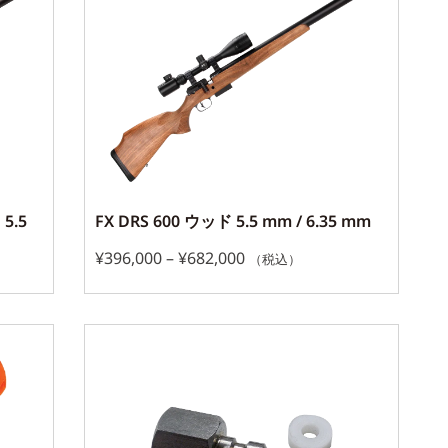
5.5
FX DRS 600 ウッド 5.5 mm / 6.35 mm
¥
396,000
–
¥
682,000
（税込）