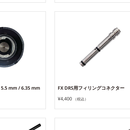
.5 mm / 6.35 mm
FX DRS用フィリングコネクター
¥
4,400
（税込）