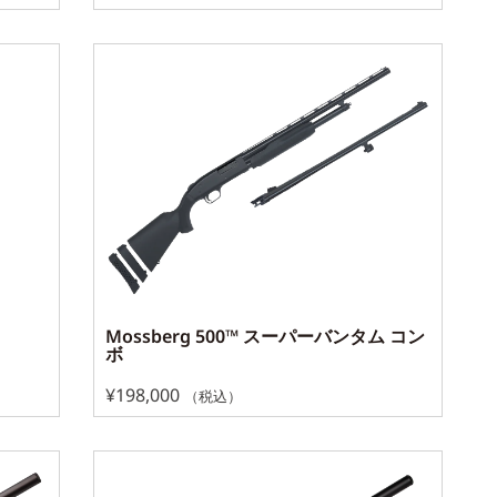
Mossberg 500™ スーパーバンタム コン
ボ
¥
198,000
（税込）