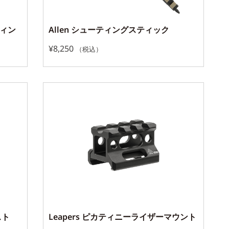
ティン
Allen シューティングスティック
¥
8,250
（税込）
スト
Leapers ピカティニーライザーマウント