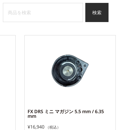
検索
FX DRS ミニ マガジン 5.5 mm / 6.35
mm
¥
16,940
（税込）