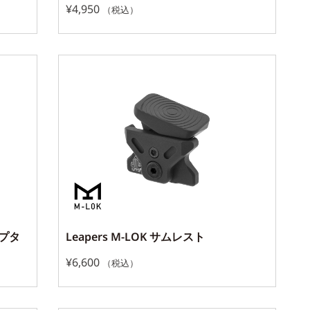
¥
4,950
（税込）
ダプタ
Leapers M-LOK サムレスト
¥
6,600
（税込）