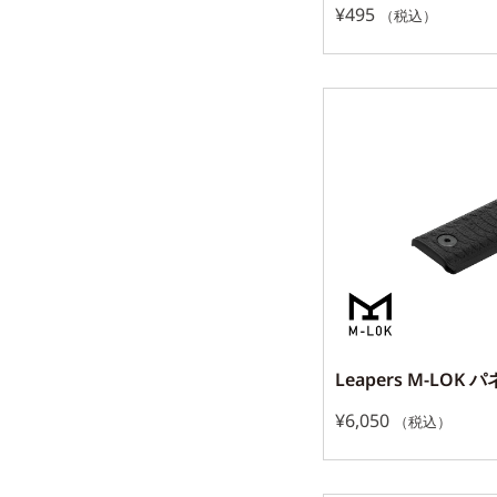
¥
495
（税込）
Leapers M-LOK
¥
6,050
（税込）