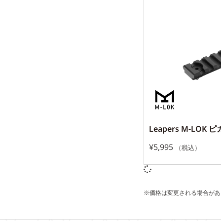
Leapers M-LO
¥
5,995
（税込）
※価格は変更される場合があ