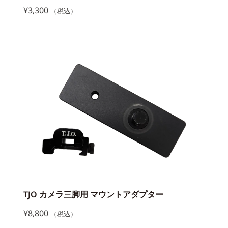
¥
3,300
（税込）
TJO カメラ三脚用 マウントアダプター
¥
8,800
（税込）