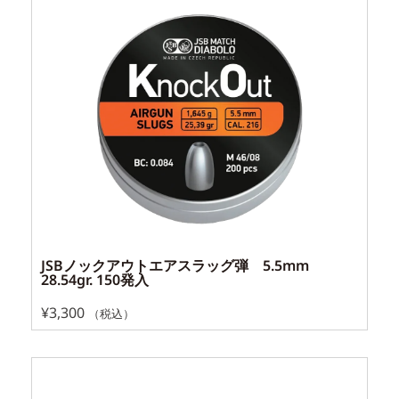
JSBノックアウトエアスラッグ弾 5.5mm
28.54gr. 150発入
¥
3,300
（税込）