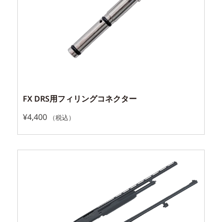
FX DRS用フィリングコネクター
¥
4,400
（税込）