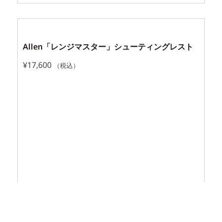
Allen「レンジマスター」シューティングレスト
¥
17,600
（税込）