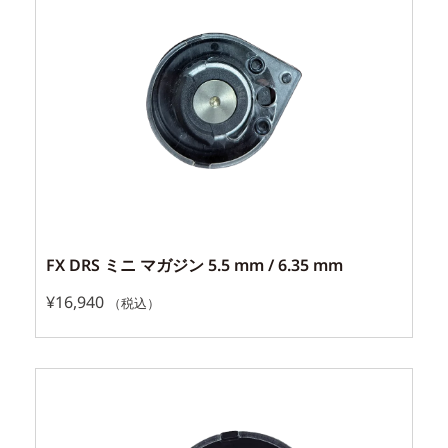
FX DRS ミニ マガジン 5.5 mm / 6.35 mm
¥
16,940
（税込）