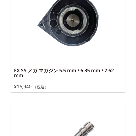
FX SS メガ マガジン 5.5 mm / 6.35 mm / 7.62
mm
¥
16,940
（税込）