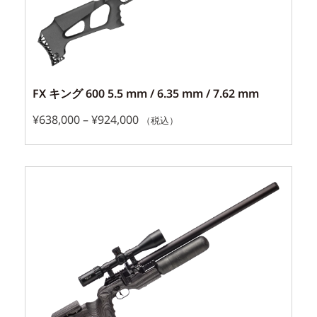
FX キング 600 5.5 mm / 6.35 mm / 7.62 mm
¥
638,000
–
¥
924,000
（税込）