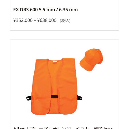
FX DRS 600 5.5 mm / 6.35 mm
¥
352,000
–
¥
638,000
（税込）
Allen「ブレーズ」オレンジ ベスト、帽子セッ