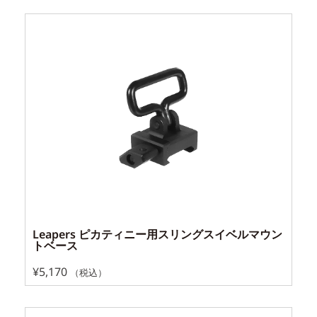
Leapers ピカティニー用スリングスイベルマウン
トベース
¥
5,170
（税込）