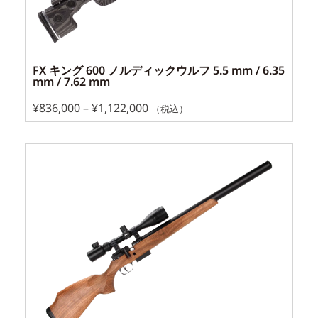
FX キング 600 ノルディックウルフ 5.5 mm / 6.35
mm / 7.62 mm
¥
836,000
–
¥
1,122,000
（税込）