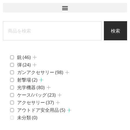
検索
銃
(46)
弾
(24)
ガンアクセサリー
(98)
射撃場
(2)
光学機器
(80)
ケース/バッグ
(23)
アクセサリー
(37)
アウトドア安全用品
(5)
未分類
(0)