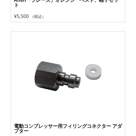
ト
¥
5,500
（税込）
電動コンプレッサー用フィリングコネクター アダ
プター