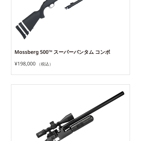
Mossberg 500™ スーパーバンタム コンボ
¥
198,000
（税込）