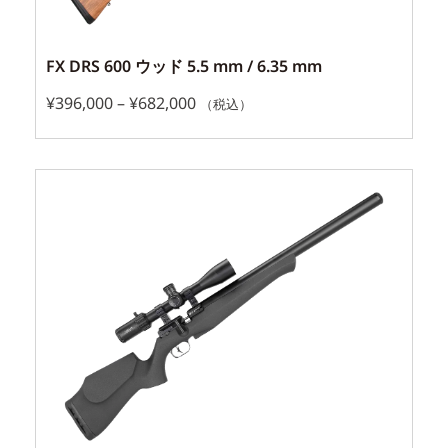
FX DRS 600 ウッド 5.5 mm / 6.35 mm
¥
396,000
–
¥
682,000
（税込）