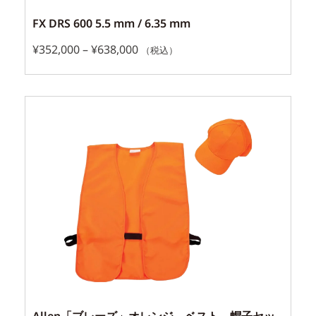
FX DRS 600 5.5 mm / 6.35 mm
¥
352,000
–
¥
638,000
（税込）
Allen「ブレーズ」オレンジ ベスト、帽子セッ