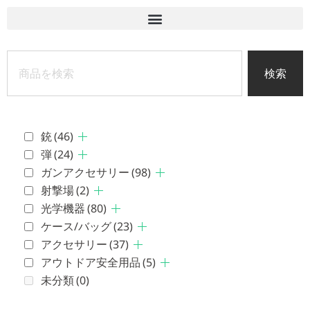
検索
銃
(46)
弾
(24)
ガンアクセサリー
(98)
射撃場
(2)
光学機器
(80)
ケース/バッグ
(23)
アクセサリー
(37)
アウトドア安全用品
(5)
未分類
(0)