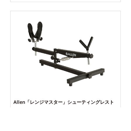
Allen「レンジマスター」シューティングレスト
¥
17,600
（税込）