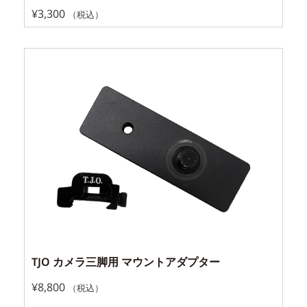
¥
3,300
（税込）
TJO カメラ三脚用 マウントアダプター
¥
8,800
（税込）