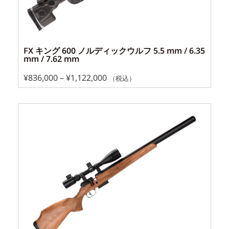
FX キング 600 ノルディックウルフ 5.5 mm / 6.35
mm / 7.62 mm
¥
836,000
–
¥
1,122,000
（税込）