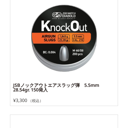
JSBノックアウトエアスラッグ弾 5.5mm
28.54gr. 150発入
¥
3,300
（税込）