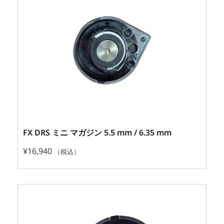
FX DRS ミニ マガジン 5.5 mm / 6.35 mm
¥
16,940
（税込）