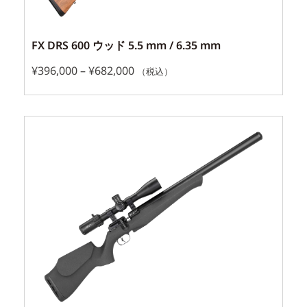
FX DRS 600 ウッド 5.5 mm / 6.35 mm
¥
396,000
–
¥
682,000
（税込）