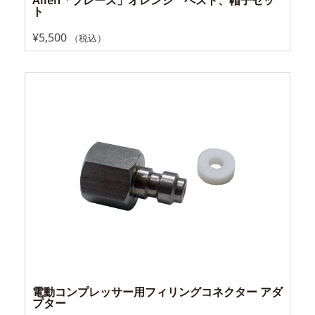
ト
¥
5,500
（税込）
電動コンプレッサー用フィリングコネクター アダ
プター