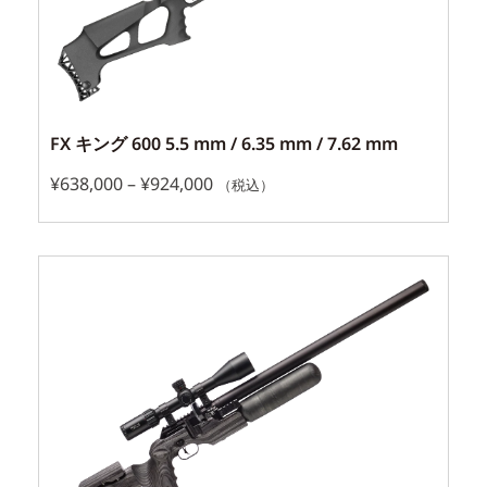
FX キング 600 5.5 mm / 6.35 mm / 7.62 mm
¥
638,000
–
¥
924,000
（税込）