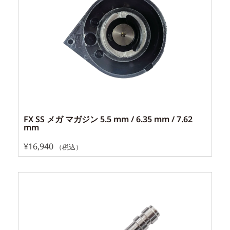
FX SS メガ マガジン 5.5 mm / 6.35 mm / 7.62
mm
¥
16,940
（税込）