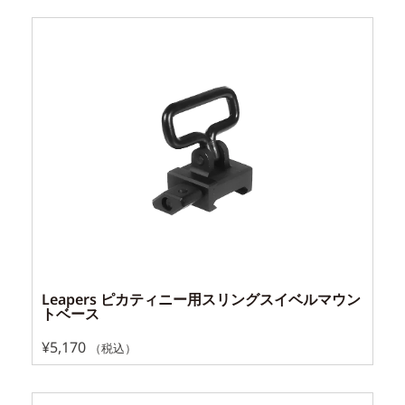
Leapers ピカティニー用スリングスイベルマウン
トベース
¥
5,170
（税込）