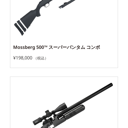
Mossberg 500™ スーパーバンタム コンボ
¥
198,000
（税込）