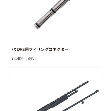
FX DRS用フィリングコネクター
¥
4,400
（税込）