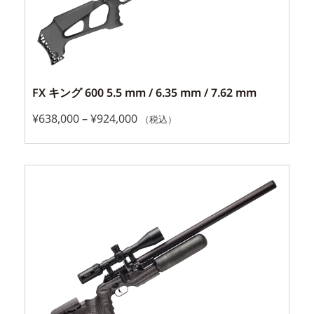
FX キング 600 5.5 mm / 6.35 mm / 7.62 mm
¥
638,000
–
¥
924,000
（税込）