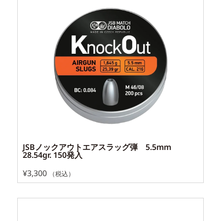
JSBノックアウトエアスラッグ弾 5.5mm
28.54gr. 150発入
¥
3,300
（税込）