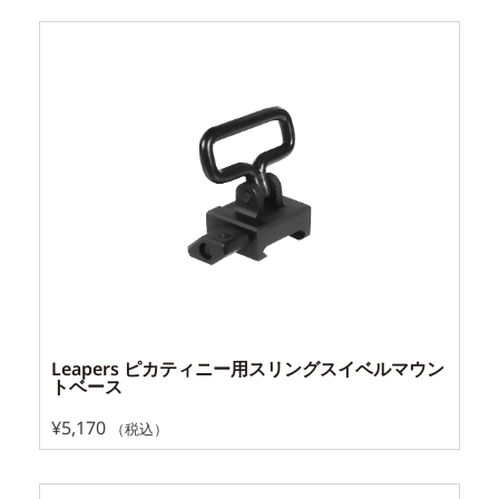
Leapers ピカティニー用スリングスイベルマウン
トベース
¥
5,170
（税込）