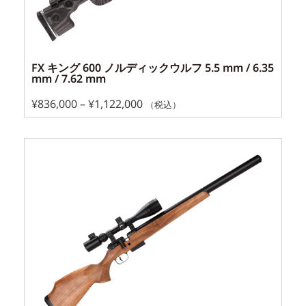
FX キング 600 ノルディックウルフ 5.5 mm / 6.35
mm / 7.62 mm
¥
836,000
–
¥
1,122,000
（税込）