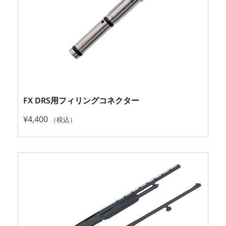
FX DRS用フィリングコネクター
¥
4,400
（税込）