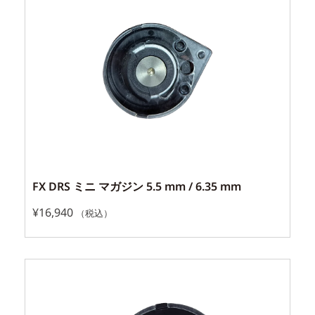
FX DRS ミニ マガジン 5.5 mm / 6.35 mm
¥
16,940
（税込）