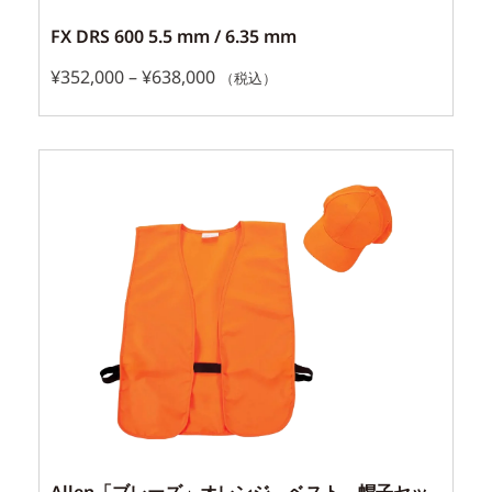
FX DRS 600 5.5 mm / 6.35 mm
¥
352,000
–
¥
638,000
（税込）
Allen「ブレーズ」オレンジ ベスト、帽子セッ