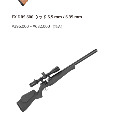
FX DRS 600 ウッド 5.5 mm / 6.35 mm
¥
396,000
–
¥
682,000
（税込）