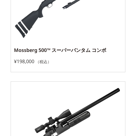
Mossberg 500™ スーパーバンタム コンボ
¥
198,000
（税込）