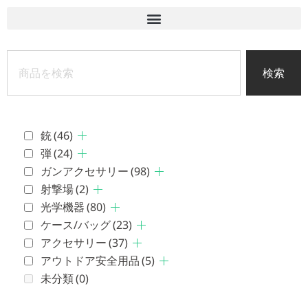
検索
銃
(46)
弾
(24)
ガンアクセサリー
(98)
射撃場
(2)
光学機器
(80)
ケース/バッグ
(23)
アクセサリー
(37)
アウトドア安全用品
(5)
未分類
(0)