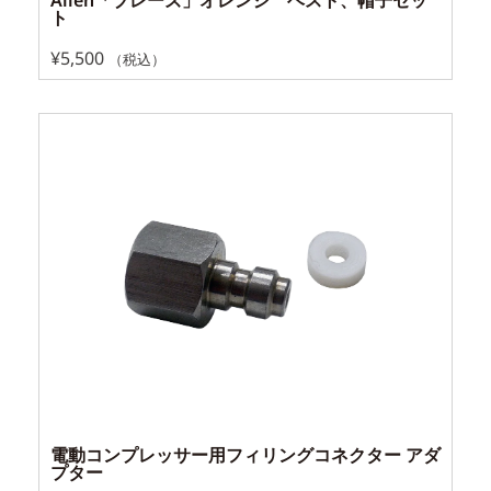
ト
¥
5,500
（税込）
電動コンプレッサー用フィリングコネクター アダ
プター