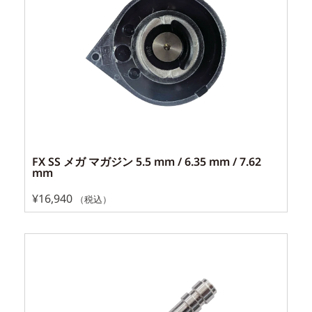
FX SS メガ マガジン 5.5 mm / 6.35 mm / 7.62
mm
¥
16,940
（税込）