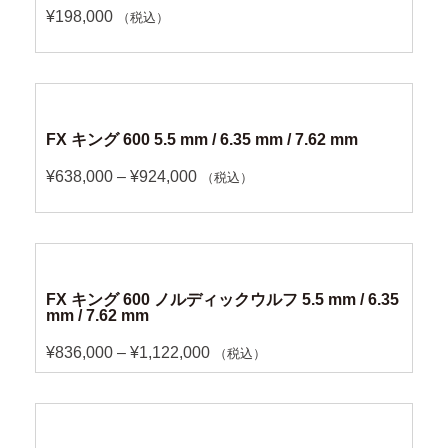
¥
198,000
（税込）
FX キング 600 5.5 mm / 6.35 mm / 7.62 mm
¥
638,000
–
¥
924,000
（税込）
FX キング 600 ノルディックウルフ 5.5 mm / 6.35
mm / 7.62 mm
¥
836,000
–
¥
1,122,000
（税込）