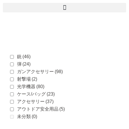
銃
(46)
弾
(24)
ガンアクセサリー
(98)
射撃場
(2)
光学機器
(80)
ケース/バッグ
(23)
アクセサリー
(37)
アウトドア安全用品
(5)
未分類
(0)