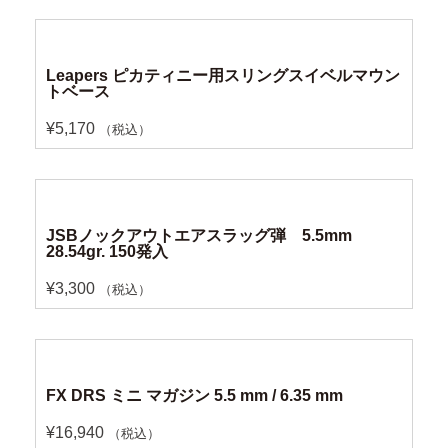
Leapers ピカティニー用スリングスイベルマウン
トベース
¥
5,170
（税込）
JSBノックアウトエアスラッグ弾 5.5mm
28.54gr. 150発入
¥
3,300
（税込）
FX DRS ミニ マガジン 5.5 mm / 6.35 mm
¥
16,940
（税込）