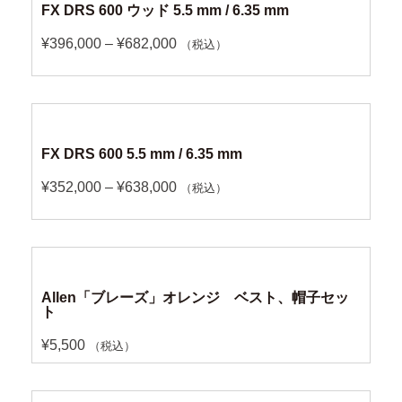
FX DRS 600 ウッド 5.5 mm / 6.35 mm
¥
396,000
–
¥
682,000
（税込）
FX DRS 600 5.5 mm / 6.35 mm
¥
352,000
–
¥
638,000
（税込）
Allen「ブレーズ」オレンジ ベスト、帽子セッ
ト
¥
5,500
（税込）