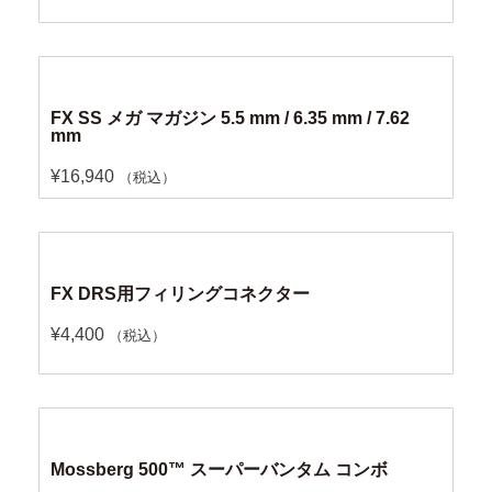
FX SS メガ マガジン 5.5 mm / 6.35 mm / 7.62
mm
¥
16,940
（税込）
FX DRS用フィリングコネクター
¥
4,400
（税込）
Mossberg 500™ スーパーバンタム コンボ