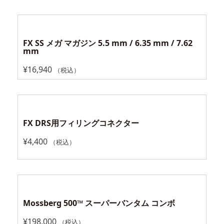
FX SS メガ マガジン 5.5 mm / 6.35 mm / 7.62
mm
¥
16,940
（税込）
FX DRS用フィリングコネクター
¥
4,400
（税込）
Mossberg 500™ スーパーバンタム コンボ
¥
198,000
（税込）