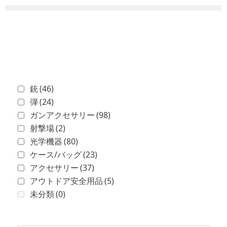
銃
(46)
弾
(24)
ガンアクセサリー
(98)
射撃場
(2)
光学機器
(80)
ケース/バッグ
(23)
アクセサリー
(37)
アウトドア安全用品
(5)
未分類
(0)