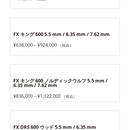
FX キング 600 5.5 mm / 6.35 mm / 7.62 mm
¥
638,000
–
¥
924,000
（税込）
FX キング 600 ノルディックウルフ 5.5 mm /
6.35 mm / 7.62 mm
¥
836,000
–
¥
1,122,000
（税込）
FX DRS 600 ウッド 5.5 mm / 6.35 mm