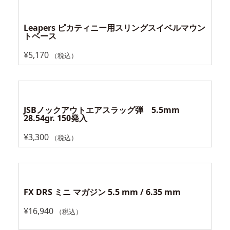
Leapers ピカティニー用スリングスイベルマウン
トベース
¥
5,170
（税込）
JSBノックアウトエアスラッグ弾 5.5mm
28.54gr. 150発入
¥
3,300
（税込）
FX DRS ミニ マガジン 5.5 mm / 6.35 mm
¥
16,940
（税込）