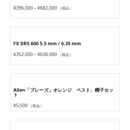
¥
396,000
–
¥
682,000
（税込）
FX DRS 600 5.5 mm / 6.35 mm
¥
352,000
–
¥
638,000
（税込）
Allen「ブレーズ」オレンジ ベスト、帽子セッ
ト
¥
5,500
（税込）