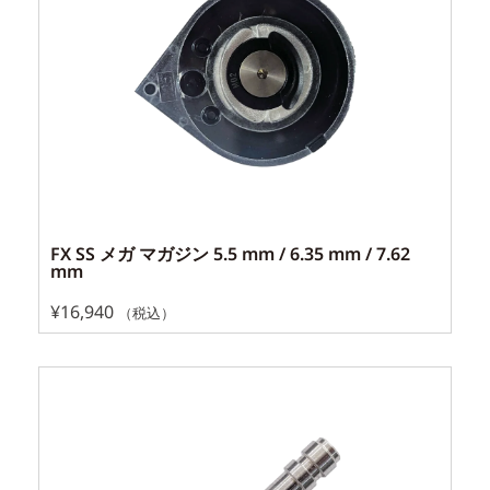
FX SS メガ マガジン 5.5 mm / 6.35 mm / 7.62
mm
¥
16,940
（税込）