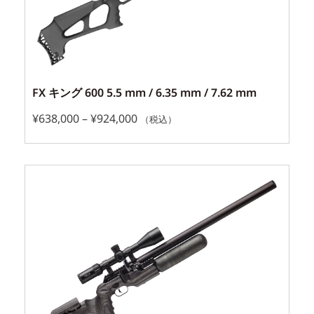
FX キング 600 5.5 mm / 6.35 mm / 7.62 mm
¥
638,000
–
¥
924,000
（税込）