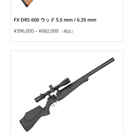
FX DRS 600 ウッド 5.5 mm / 6.35 mm
¥
396,000
–
¥
682,000
（税込）