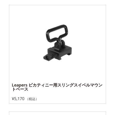
Leapers ピカティニー用スリングスイベルマウン
トベース
¥
5,170
（税込）