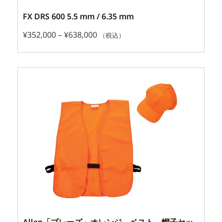
FX DRS 600 5.5 mm / 6.35 mm
¥
352,000
–
¥
638,000
（税込）
Allen「ブレーズ」オレンジ ベスト、帽子セッ