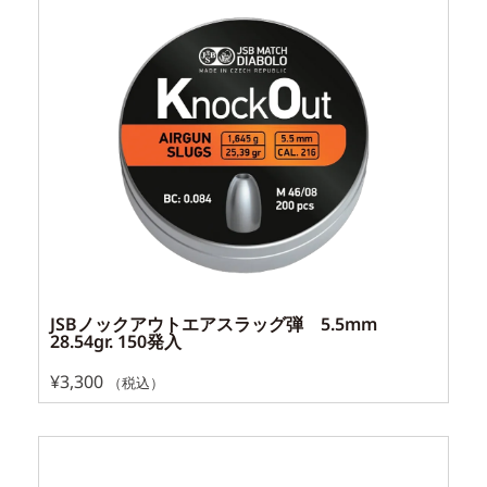
JSBノックアウトエアスラッグ弾 5.5mm
28.54gr. 150発入
¥
3,300
（税込）