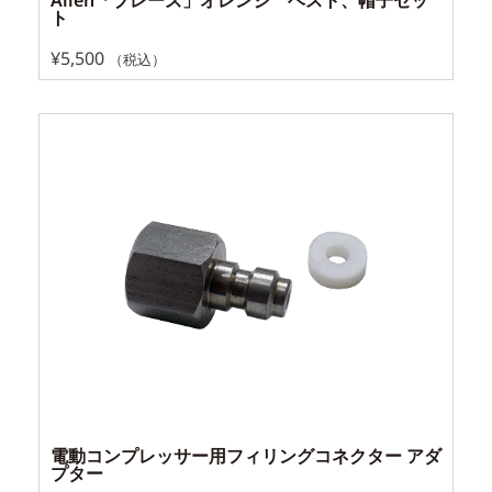
ト
¥
5,500
（税込）
電動コンプレッサー用フィリングコネクター アダ
プター