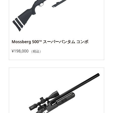
Mossberg 500™ スーパーバンタム コンボ
¥
198,000
（税込）