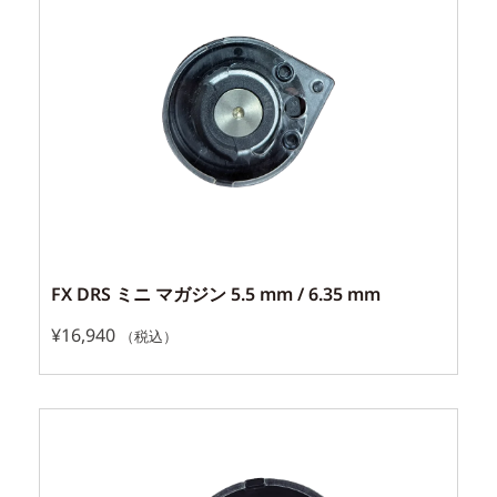
FX DRS ミニ マガジン 5.5 mm / 6.35 mm
¥
16,940
（税込）