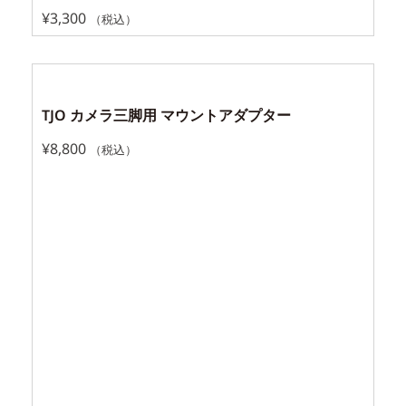
¥
3,300
（税込）
TJO カメラ三脚用 マウントアダプター
¥
8,800
（税込）