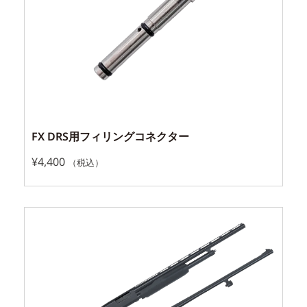
FX DRS用フィリングコネクター
¥
4,400
（税込）