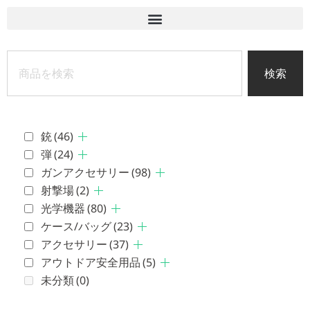
検索
銃
(46)
弾
(24)
ガンアクセサリー
(98)
射撃場
(2)
光学機器
(80)
ケース/バッグ
(23)
アクセサリー
(37)
アウトドア安全用品
(5)
未分類
(0)