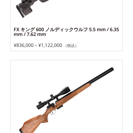
FX キング 600 ノルディックウルフ 5.5 mm / 6.35
mm / 7.62 mm
¥
836,000
–
¥
1,122,000
（税込）