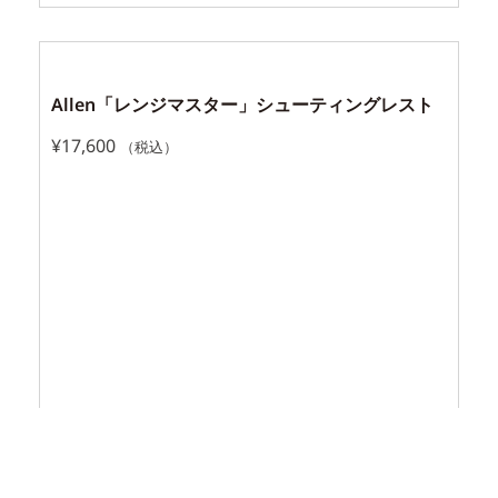
Allen「レンジマスター」シューティングレスト
¥
17,600
（税込）