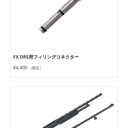
FX DRS用フィリングコネクター
¥
4,400
（税込）