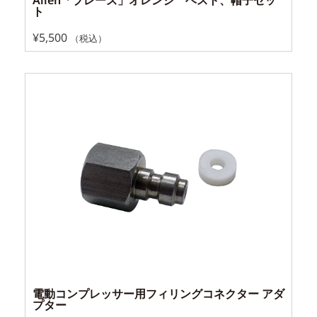
ト
¥
5,500
（税込）
電動コンプレッサー用フィリングコネクター アダ
プター