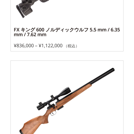
FX キング 600 ノルディックウルフ 5.5 mm / 6.35
mm / 7.62 mm
¥
836,000
–
¥
1,122,000
（税込）