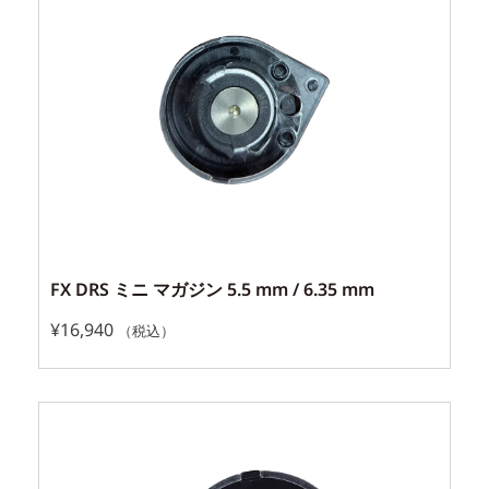
FX DRS ミニ マガジン 5.5 mm / 6.35 mm
¥
16,940
（税込）