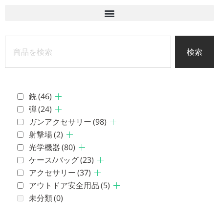
検索
銃
(46)
弾
(24)
ガンアクセサリー
(98)
射撃場
(2)
光学機器
(80)
ケース/バッグ
(23)
アクセサリー
(37)
アウトドア安全用品
(5)
未分類
(0)