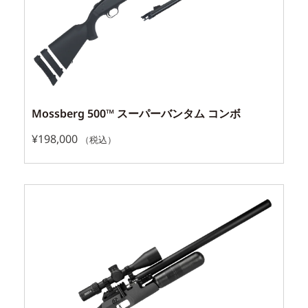
Mossberg 500™ スーパーバンタム コンボ
¥
198,000
（税込）