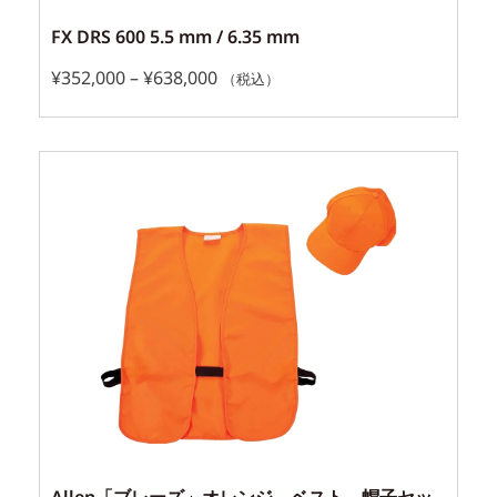
FX DRS 600 5.5 mm / 6.35 mm
¥
352,000
–
¥
638,000
（税込）
Allen「ブレーズ」オレンジ ベスト、帽子セッ