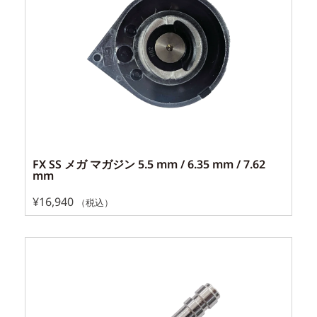
FX SS メガ マガジン 5.5 mm / 6.35 mm / 7.62
mm
¥
16,940
（税込）