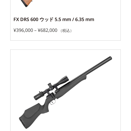
FX DRS 600 ウッド 5.5 mm / 6.35 mm
¥
396,000
–
¥
682,000
（税込）