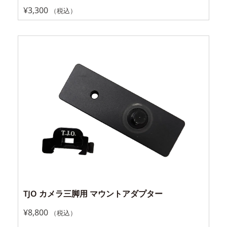
¥
3,300
（税込）
TJO カメラ三脚用 マウントアダプター
¥
8,800
（税込）