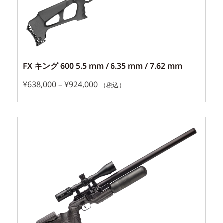
FX キング 600 5.5 mm / 6.35 mm / 7.62 mm
¥
638,000
–
¥
924,000
（税込）