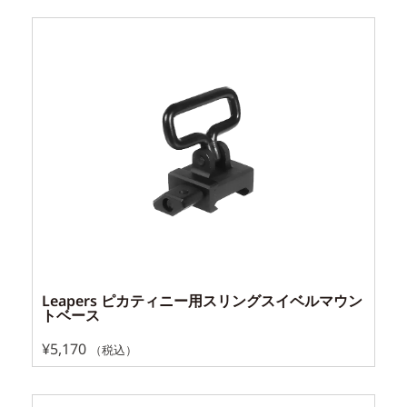
Leapers ピカティニー用スリングスイベルマウン
トベース
¥
5,170
（税込）