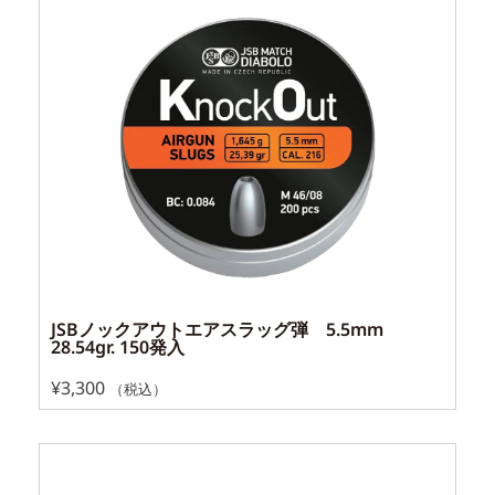
JSBノックアウトエアスラッグ弾 5.5mm
28.54gr. 150発入
¥
3,300
（税込）