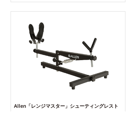
Allen「レンジマスター」シューティングレスト
¥
17,600
（税込）