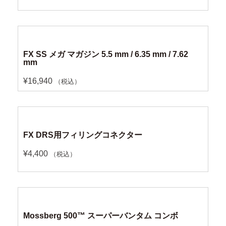
FX SS メガ マガジン 5.5 mm / 6.35 mm / 7.62
mm
¥
16,940
（税込）
FX DRS用フィリングコネクター
¥
4,400
（税込）
Mossberg 500™ スーパーバンタム コンボ