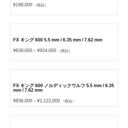
¥
198,000
（税込）
FX キング 600 5.5 mm / 6.35 mm / 7.62 mm
¥
638,000
–
¥
924,000
（税込）
FX キング 600 ノルディックウルフ 5.5 mm / 6.35
mm / 7.62 mm
¥
836,000
–
¥
1,122,000
（税込）