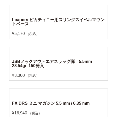
Leapers ピカティニー用スリングスイベルマウン
トベース
¥
5,170
（税込）
JSBノックアウトエアスラッグ弾 5.5mm
28.54gr. 150発入
¥
3,300
（税込）
FX DRS ミニ マガジン 5.5 mm / 6.35 mm
¥
16,940
（税込）