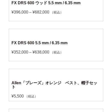
FX DRS 600 ウッド 5.5 mm / 6.35 mm
¥
396,000
–
¥
682,000
（税込）
FX DRS 600 5.5 mm / 6.35 mm
¥
352,000
–
¥
638,000
（税込）
Allen「ブレーズ」オレンジ ベスト、帽子セッ
ト
¥
5,500
（税込）