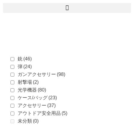
銃
(46)
弾
(24)
ガンアクセサリー
(98)
射撃場
(2)
光学機器
(80)
ケース/バッグ
(23)
アクセサリー
(37)
アウトドア安全用品
(5)
未分類
(0)