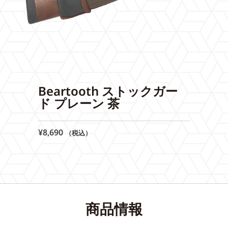
Beartooth ストックガー
ド プレーン 茶
¥
8,690
（税込）
商品情報