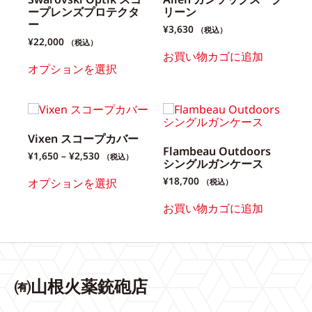
ープレンズプロテクタ
リーン
ー
¥
3,630
（税込）
¥
22,000
（税込）
お買い物カゴに追加
オプションを選択
Vixen スコープカバー
Flambeau Outdoors
¥
1,650
–
¥
2,530
（税込）
シングルガンケース
¥
18,700
オプションを選択
（税込）
お買い物カゴに追加
㈲山根火薬銃砲店