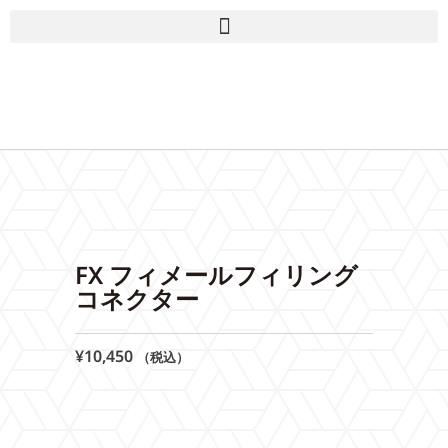
FX フィメールフィリング
コネクター
¥
10,450
（税込）