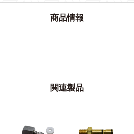
商品情報
関連製品