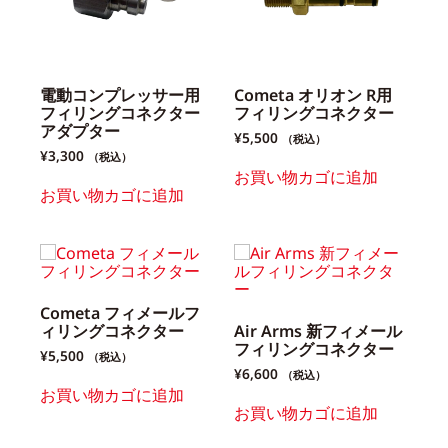
電動コンプレッサー用
Cometa オリオン R用
フィリングコネクター
フィリングコネクター
アダプター
¥
5,500
（税込）
¥
3,300
（税込）
お買い物カゴに追加
お買い物カゴに追加
Cometa フィメールフ
ィリングコネクター
Air Arms 新フィメール
フィリングコネクター
¥
5,500
（税込）
¥
6,600
（税込）
お買い物カゴに追加
お買い物カゴに追加