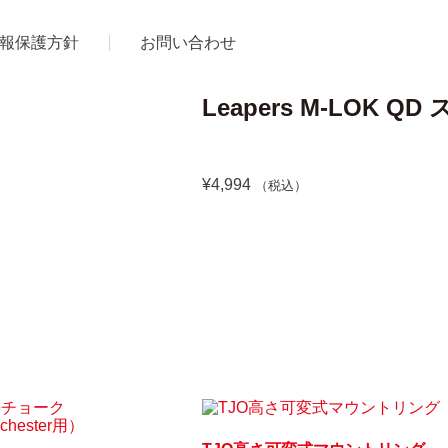
報保護方針
お問い合わせ
Leapers M-LOK 
¥
4,994
（税込）