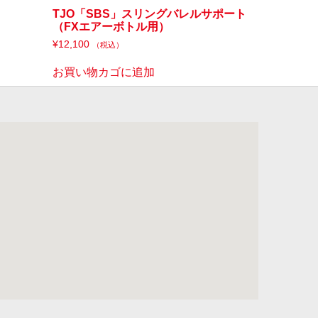
TJO「SBS」スリングバレルサポート
（FXエアーボトル用）
¥
12,100
（税込）
お買い物カゴに追加