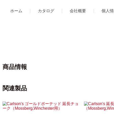
ホーム
カタログ
会社概要
個人情
商品情報
関連製品