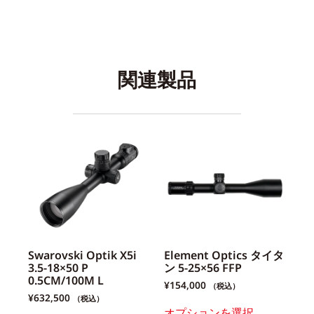
関連製品
Swarovski Optik X5i
Element Optics タイタ
3.5-18×50 P
ン 5-25×56 FFP
0.5CM/100M L
¥
154,000
（税込）
¥
632,500
（税込）
オプションを選択