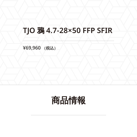
TJO 鴉 4.7-28×50 FFP SFIR
¥
69,960
（税込）
商品情報