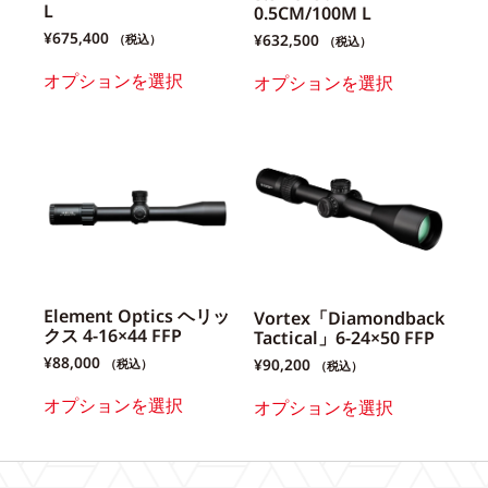
L
0.5CM/100M L
¥
675,400
¥
632,500
（税込）
（税込）
オプションを選択
オプションを選択
Element Optics ヘリッ
Vortex「Diamondback
クス 4-16×44 FFP
Tactical」6-24×50 FFP
¥
88,000
¥
90,200
（税込）
（税込）
オプションを選択
オプションを選択