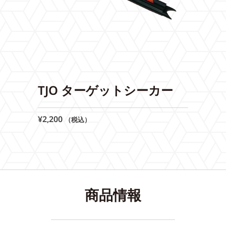
TJO ターゲットシーカー
¥
2,200
（税込）
商品情報