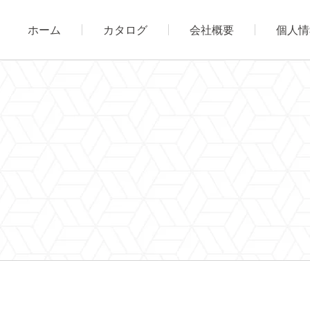
ホーム
カタログ
会社概要
個人情