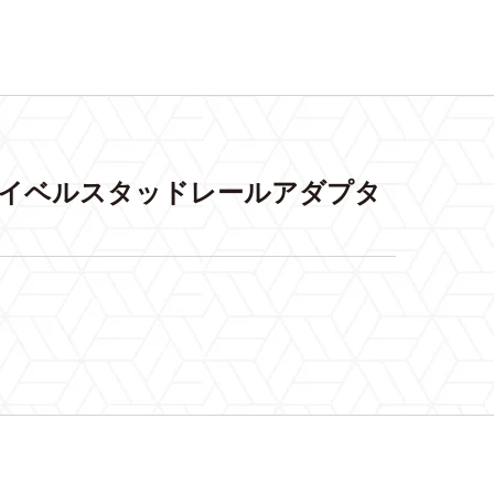
rs スイベルスタッドレールアダプタ