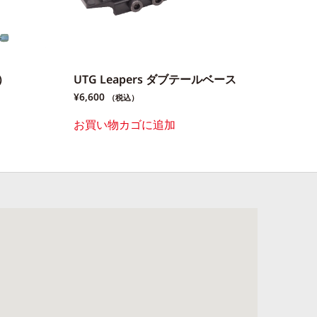
）
UTG Leapers ダブテールベース
¥
6,600
（税込）
お買い物カゴに追加