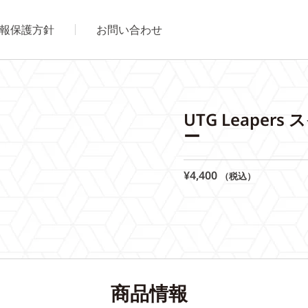
報保護方針
お問い合わせ
UTG Leape
ー
¥
4,400
（税込）
商品情報