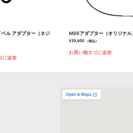
 スイベル アダプター（ネジ
MDEアダプター（オリジナル
¥
39,600
（税込）
お買い物カゴに追加
ゴに追加