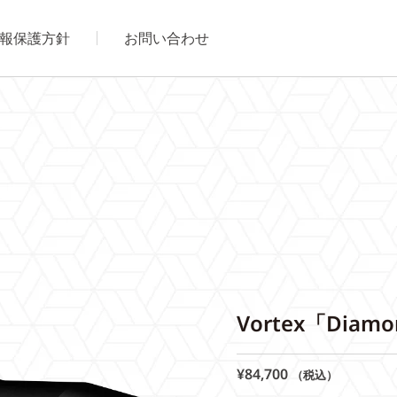
報保護方針
お問い合わせ
Vortex「Diamon
¥
84,700
（税込）